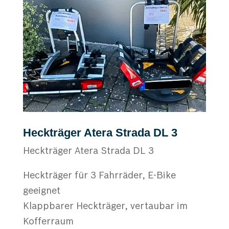
Heckträger Atera Strada DL 3
Heckträger Atera Strada DL 3
Heckträger für 3 Fahrräder, E-Bike
geeignet
Klappbarer Heckträger, vertaubar im
Kofferraum