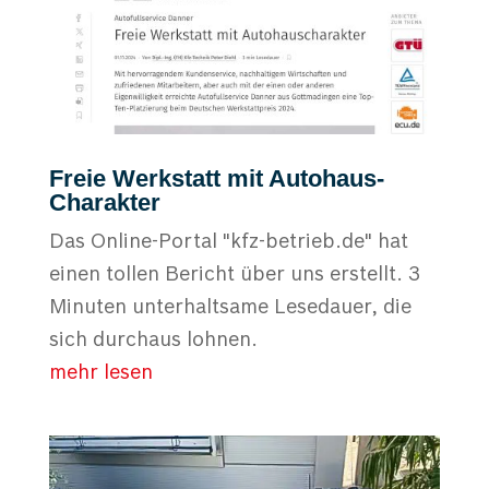
Freie Werkstatt mit Autohaus-
Charakter
Das Online-Portal "kfz-betrieb.de" hat
einen tollen Bericht über uns erstellt. 3
Minuten unterhaltsame Lesedauer, die
sich durchaus lohnen.
mehr lesen