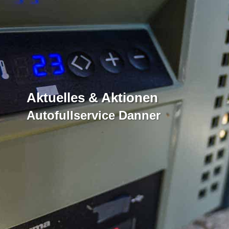
Aktuelles & Aktionen
Autofullservice Danner