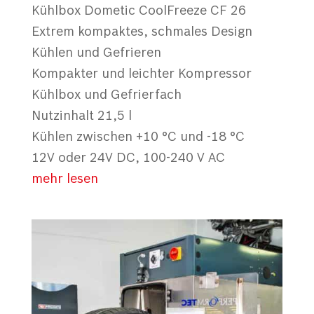
Kühlbox Dometic CoolFreeze CF 26
Extrem kompaktes, schmales Design
Kühlen und Gefrieren
Kompakter und leichter Kompressor
Kühlbox und Gefrierfach
Nutzinhalt 21,5 l
Kühlen zwischen +10 °C und -18 °C
12V oder 24V DC, 100-240 V AC
mehr lesen