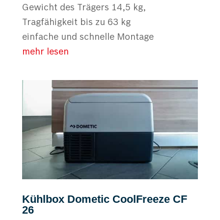
Gewicht des Trägers 14,5 kg,
Tragfähigkeit bis zu 63 kg
einfache und schnelle Montage
mehr lesen
Kühlbox Dometic CoolFreeze CF
26