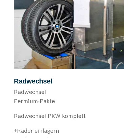
Radwechsel
Radwechsel
Permium-Pakte
Radwechsel-PKW komplett
+Räder einlagern