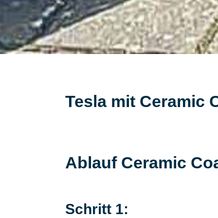
Tesla mit Ceramic 
Ablauf Ceramic Co
Schritt 1: