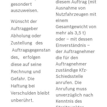
diesem Auftrag (mit
gesondert
Ausnahme von
auszuweisen.
Nutzfahrzeugen mit
einem
Wünscht der
Gesamtgewicht von
Auftraggeber
mehr als 3,5 t)
Abholung oder
oder – mit dessen
Zustellung des
Einverständnis –
Auftragsgegenstan
der Auftragnehmer
des, erfolgen
die für den
Auftragnehmer
diese auf seine
zuständige Kfz-
Rechnung und
Schiedsstelle
Gefahr. Die
anrufen. Die
Haftung bei
Anrufung muss
Verschulden bleibt
unverzüglich nach
unberührt.
Kenntnis des