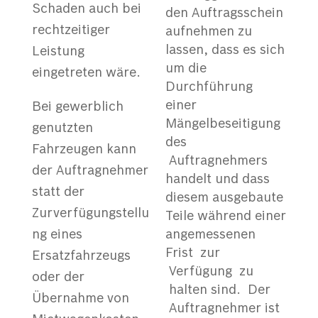
Schaden auch bei
den Auftragsschein
rechtzeitiger
aufnehmen zu
lassen, dass es sich
Leistung
um die
eingetreten wäre.
Durchführung
einer
Bei gewerblich
Mängelbeseitigung
genutzten
des
Fahrzeugen kann
Auftragnehmers
der Auftragnehmer
handelt und dass
statt der
diesem ausgebaute
Zurverfügungstellu
Teile während einer
ng eines
angemessenen
Frist zur
Ersatzfahrzeugs
Verfügung zu
oder der
halten sind. Der
Übernahme von
Auftragnehmer ist