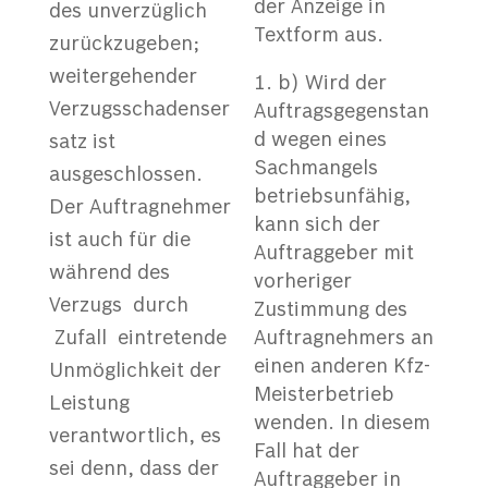
der Anzeige in
des unverzüglich
Textform aus.
zurückzugeben;
weitergehender
b) Wird der
Verzugsschadenser
Auftragsgegenstan
d wegen eines
satz ist
Sachmangels
ausgeschlossen.
betriebsunfähig,
Der Auftragnehmer
kann sich der
ist auch für die
Auftraggeber mit
während des
vorheriger
Verzugs durch
Zustimmung des
Zufall eintretende
Auftragnehmers an
einen anderen Kfz-
Unmöglichkeit der
Meisterbetrieb
Leistung
wenden. In diesem
verantwortlich, es
Fall hat der
sei denn, dass der
Auftraggeber in