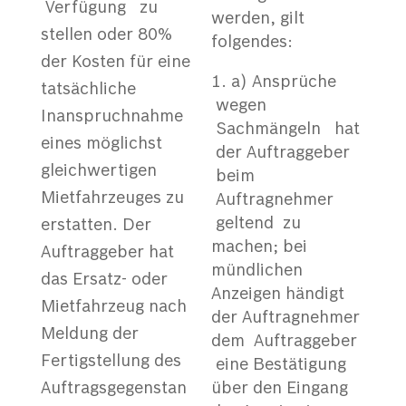
Verfügung zu
werden, gilt
stellen oder 80%
folgendes:
der Kosten für eine
a) Ansprüche
tatsächliche
wegen
Inanspruchnahme
Sachmängeln hat
eines möglichst
der Auftraggeber
gleichwertigen
beim
Mietfahrzeuges zu
Auftragnehmer
geltend zu
erstatten. Der
machen; bei
Auftraggeber hat
mündlichen
das Ersatz- oder
Anzeigen händigt
Mietfahrzeug nach
der Auftragnehmer
Meldung der
dem Auftraggeber
Fertigstellung des
eine Bestätigung
Auftragsgegenstan
über den Eingang