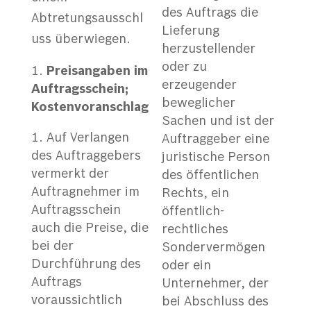
des Auftrags die
Abtretungsausschl
Lieferung
uss überwiegen.
herzustellender
oder zu
Preisangaben im
erzeugender
Auftragsschein;
beweglicher
Kostenvoranschlag
Sachen und ist der
Auf Verlangen
Auftraggeber eine
des Auftraggebers
juristische Person
vermerkt der
des öffentlichen
Auftragnehmer im
Rechts, ein
Auftragsschein
öffentlich-
auch die Preise, die
rechtliches
bei der
Sondervermögen
Durchführung des
oder ein
Auftrags
Unternehmer, der
voraussichtlich
bei Abschluss des