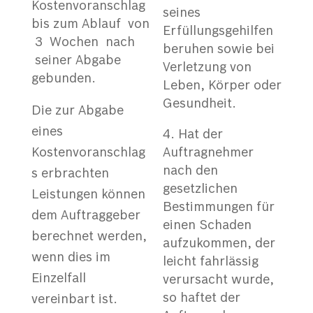
Kostenvoranschlag
seines
bis zum Ablauf von
Erfüllungsgehilfen
3 Wochen nach
beruhen sowie bei
seiner Abgabe
Verletzung von
gebunden.
Leben, Körper oder
Gesundheit.
Die zur Abgabe
eines
Hat der
Kostenvoranschlag
Auftragnehmer
nach den
s erbrachten
gesetzlichen
Leistungen können
Bestimmungen für
dem Auftraggeber
einen Schaden
berechnet werden,
aufzukommen, der
wenn dies im
leicht fahrlässig
Einzelfall
verursacht wurde,
so haftet der
vereinbart ist.