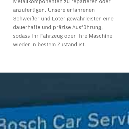
Metallkomponenten zu reparieren oder
anzufertigen. Unsere erfahrenen
Schweißer und Löter gewährleisten eine
dauerhafte und präzise Ausführung,
sodass Ihr Fahrzeug oder Ihre Maschine
wieder in bestem Zustand ist.