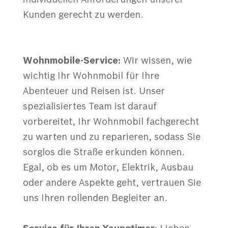
Kunden gerecht zu werden.
Wohnmobile-Service:
Wir wissen, wie
wichtig Ihr Wohnmobil für Ihre
Abenteuer und Reisen ist. Unser
spezialisiertes Team ist darauf
vorbereitet, Ihr Wohnmobil fachgerecht
zu warten und zu reparieren, sodass Sie
sorglos die Straße erkunden können.
Egal, ob es um Motor, Elektrik, Ausbau
oder andere Aspekte geht, vertrauen Sie
uns Ihren rollenden Begleiter an.