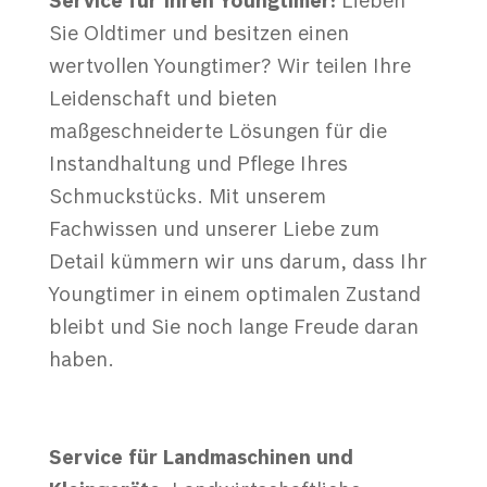
Service für Ihren Youngtimer:
Lieben
Sie Oldtimer und besitzen einen
wertvollen Youngtimer? Wir teilen Ihre
Leidenschaft und bieten
maßgeschneiderte Lösungen für die
Instandhaltung und Pflege Ihres
Schmuckstücks. Mit unserem
Fachwissen und unserer Liebe zum
Detail kümmern wir uns darum, dass Ihr
Youngtimer in einem optimalen Zustand
bleibt und Sie noch lange Freude daran
haben.
Service für Landmaschinen und