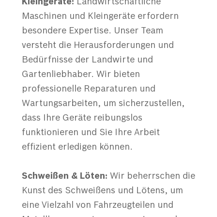
Kleingeräte:
Landwirtschaftliche
Maschinen und Kleingeräte erfordern
besondere Expertise. Unser Team
versteht die Herausforderungen und
Bedürfnisse der Landwirte und
Gartenliebhaber. Wir bieten
professionelle Reparaturen und
Wartungsarbeiten, um sicherzustellen,
dass Ihre Geräte reibungslos
funktionieren und Sie Ihre Arbeit
effizient erledigen können.
Schweißen & Löten:
Wir beherrschen die
Kunst des Schweißens und Lötens, um
eine Vielzahl von Fahrzeugteilen und