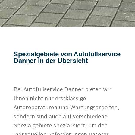
Spezialgebiete von Autofullservice
Danner in der Übersicht
Bei Autofullservice Danner bieten wir
Ihnen nicht nur erstklassige
Autoreparaturen und Wartungsarbeiten,
sondern sind auch auf verschiedene
Spezialgebiete spezialisiert, um den
individuellen Anforderungen unserer