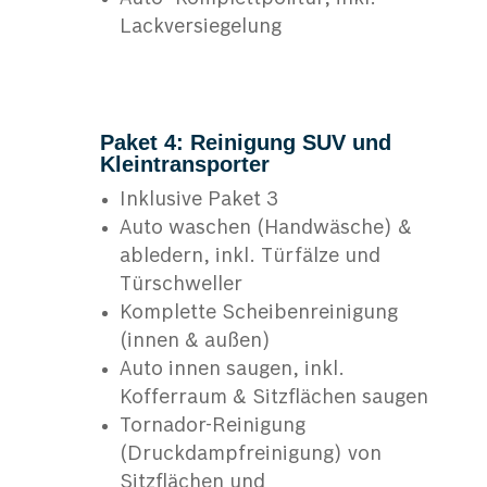
Lackversiegelung
Paket 4: Reinigung SUV und
Kleintransporter
Inklusive Paket 3
Auto waschen (Handwäsche) &
abledern, inkl. Türfälze und
Türschweller
Komplette Scheibenreinigung
(innen & außen)
Auto innen saugen, inkl.
Kofferraum & Sitzflächen saugen
Tornador-Reinigung
(Druckdampfreinigung) von
Sitzflächen und