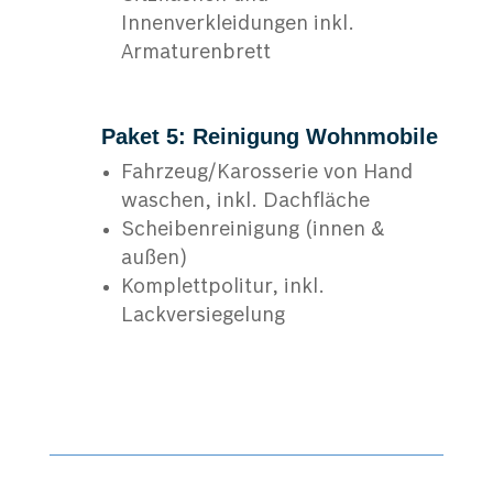
Innenverkleidungen inkl.
Armaturenbrett
Paket 5: Reinigung Wohnmobile
Fahrzeug/Karosserie von Hand
waschen, inkl. Dachfläche
Scheibenreinigung (innen &
außen)
Komplettpolitur, inkl.
Lackversiegelung