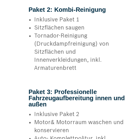
Paket 2: Kombi-Reinigung
Inklusive Paket 1
Sitzflächen saugen
Tornador-Reinigung
(Druckdampfreinigung) von
Sitzflächen und
Innenverkleidungen, inkl.
Armaturenbrett
Paket 3: Professionelle
Fahrzeugaufbereitung innen und
außen
Inklusive Paket 2
Motor& Motorraum waschen und
konservieren
Auto- Komplettpolitur, inkl.