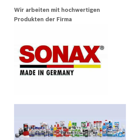
Wir arbeiten mit hochwerti
gen
Produkten der Firma