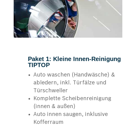
Paket 1: Kleine Innen-Reinigung
TIPTOP
Auto waschen (Handwäsche) &
abledern, inkl. Türfälze und
Türschweller
Komplette Scheibenreinigung
(innen & außen)
Auto innen saugen, inklusive
Kofferraum