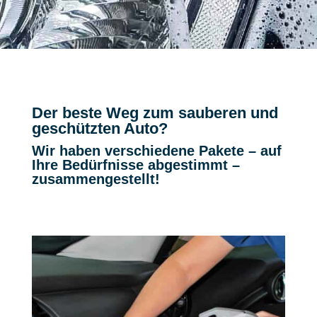
Der beste Weg zum sauberen und
geschützten Auto?
Wir haben verschiedene Pakete – auf
Ihre Bedürfnisse abgestimmt –
zusammengestellt!