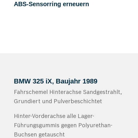
ABS-Sensorring erneuern
BMW 325 iX, Baujahr 1989
Fahrschemel Hinterachse Sandgestrahlt,
Grundiert und Pulverbeschichtet
Hinter-Vorderachse alle Lager-
Führungsgummis gegen Polyurethan-
Buchsen getauscht