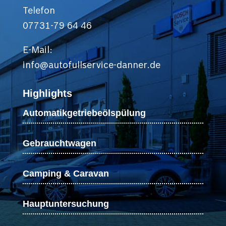
Telefon
07731-79 64 46
E-Mail:
info@autofullservice-danner.de
Highlights
Automatikgetriebeölspülung
Gebrauchtwagen
Camping & Caravan
Hauptuntersuchung