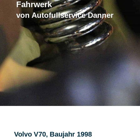
Fahrwerk
von Autofullservice Danner
Volvo V70, Baujahr 1998