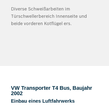
Diverse Schweißarbeiten im
Türschwellerbereich Innenseite und
beide vorderen Kotflügel ers.
VW Transporter T4 Bus, Baujahr
2002
Einbau eines Luftfahrwerks