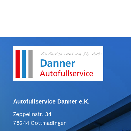
Autofullservice Danner e.K.
Zeppelinstr. 34
78244 Gottmadingen