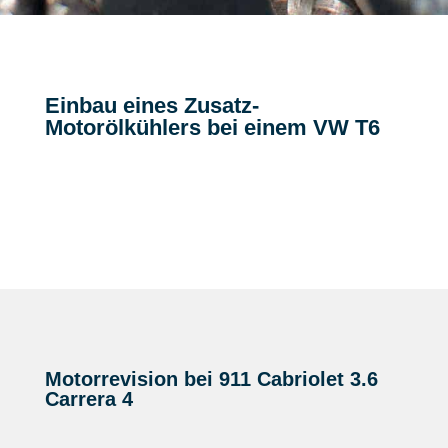
Einbau eines Zusatz-
Motorölkühlers bei einem VW T6
Motorrevision bei 911 Cabriolet 3.6
Carrera 4