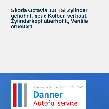
Skoda Octavia 1.8 TSI Zylinder
gehohnt, neue Kolben verbaut,
Zylinderkopf überhohlt, Ventile
erneuert