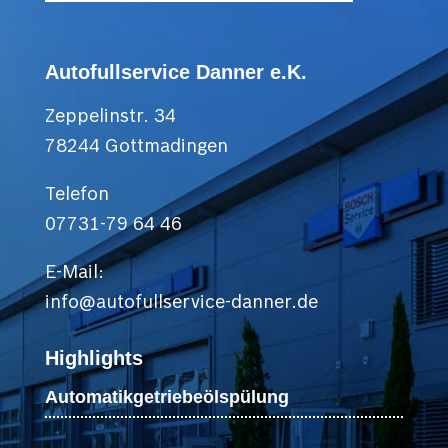
Autofullservice Danner e.K.
Zeppelinstr. 34
78244 Gottmadingen
Telefon
07731-79 64 46
E-Mail:
info@autofullservice-danner.de
Highlights
Automatikgetriebeölspülung