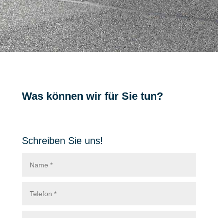
Was können wir für Sie tun?
Schreiben Sie uns!