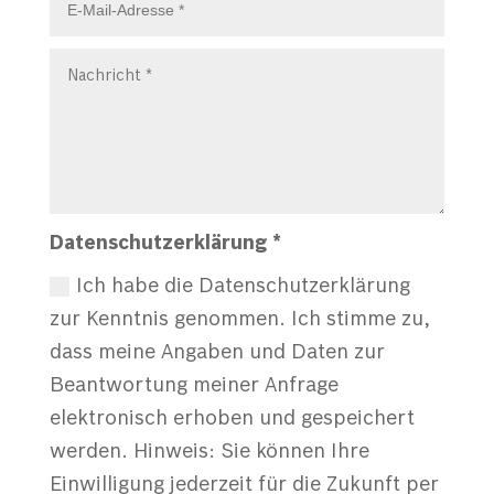
Datenschutzerklärung *
Ich habe die Datenschutzerklärung
zur Kenntnis genommen. Ich stimme zu,
dass meine Angaben und Daten zur
Beantwortung meiner Anfrage
elektronisch erhoben und gespeichert
werden. Hinweis: Sie können Ihre
Einwilligung jederzeit für die Zukunft per