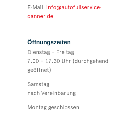
E-Mail:
info@autofullservice-
danner.de
Öffnungszeiten
Dienstag – Freitag
7.00 – 17.30 Uhr (durchgehend
geöffnet)
Samstag
nach Vereinbarung
Montag geschlossen