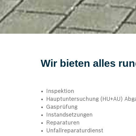
Wir bieten alles 
Inspektion
Hauptuntersuchung (HU+AU) Abg
Gasprüfung
Instandsetzungen
Reparaturen
Unfallreparaturdienst