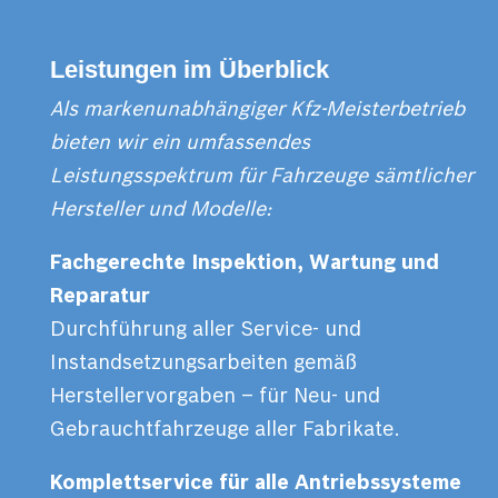
Leistungen im Überblick
Als markenunabhängiger Kfz-Meisterbetrieb
bieten wir ein umfassendes
Leistungsspektrum für Fahrzeuge sämtlicher
Hersteller und Modelle:
Fachgerechte Inspektion, Wartung und
Reparatur
Durchführung aller Service- und
Instandsetzungsarbeiten gemäß
Herstellervorgaben – für Neu- und
Gebrauchtfahrzeuge aller Fabrikate.
Komplettservice für alle Antriebssysteme