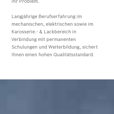
Ihr Problem.
Langjährige Berufserfahrung im
mechanischen, elektrischen sowie im
Karosserie.- & Lackbereich in
Verbindung mit permanenten
Schulungen und Weiterbildung, sichert
Ihnen einen hohen Qualitätsstandard.