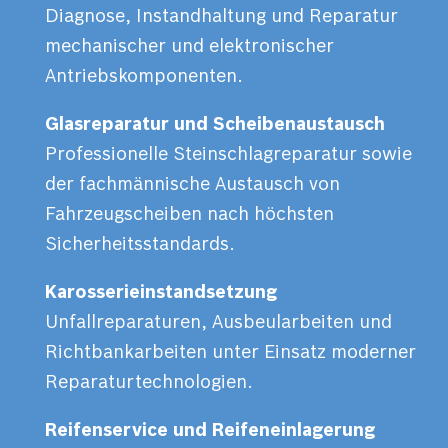
Diagnose, Instandhaltung und Reparatur
mechanischer und elektronischer
Antriebskomponenten.
Glasreparatur und Scheibenaustausch
Professionelle Steinschlagreparatur sowie
der fachmännische Austausch von
Fahrzeugscheiben nach höchsten
Sicherheitsstandards.
Karosserieinstandsetzung
Unfallreparaturen, Ausbeularbeiten und
Richtbankarbeiten unter Einsatz moderner
Reparaturtechnologien.
Reifenservice und Reifeneinlagerung