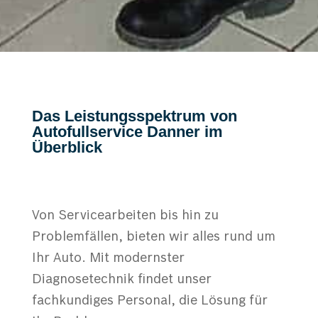
Das Leistungsspektrum von
Autofullservice Danner im
Überblick
Von Servicearbeiten bis hin zu
Problemfällen, bieten wir alles rund um
Ihr Auto. Mit modernster
Diagnosetechnik findet unser
fachkundiges Personal, die Lösung für