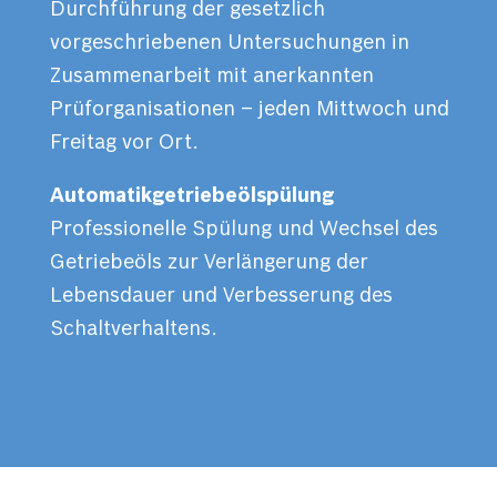
Durchführung der gesetzlich
vorgeschriebenen Untersuchungen in
Zusammenarbeit mit anerkannten
Prüforganisationen – jeden Mittwoch und
Freitag vor Ort.
Automatikgetriebeölspülung
Professionelle Spülung und Wechsel des
Getriebeöls zur Verlängerung der
Lebensdauer und Verbesserung des
Schaltverhaltens.