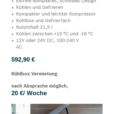
Extrem kompaktes, schmales Design
Kühlen und Gefrieren
Kompakter und leichter Kompressor
Kühlbox und Gefrierfach
Nutzinhalt 21,5 l
Kühlen zwischen +10 °C und -18 °C
12V oder 24V DC, 100-240 V
AC
592,90 €
Kühlbox Vermietung
nach Absprache möglich,
20 €/ Woche