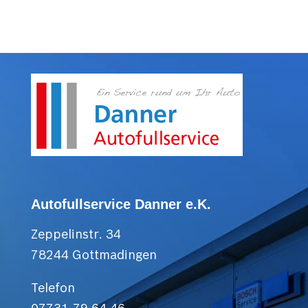
Autofullservice Danner e.K.
Zeppelinstr. 34
78244 Gottmadingen
Telefon